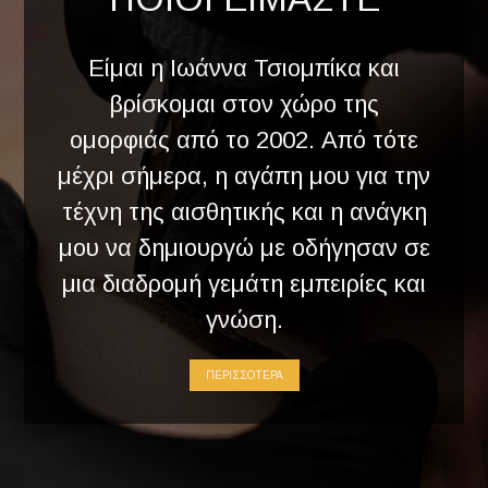
Είμαι η Ιωάννα Τσιομπίκα και
βρίσκομαι στον χώρο της
ομορφιάς από το 2002. Από τότε
μέχρι σήμερα, η αγάπη μου για την
τέχνη της αισθητικής και η ανάγκη
μου να δημιουργώ με οδήγησαν σε
μια διαδρομή γεμάτη εμπειρίες και
γνώση.
ΠΕΡΙΣΣΟΤΕΡΑ