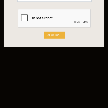
ΑΠΟΣΤΟΛΉ