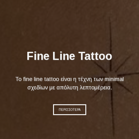
Fine Line Tattoo
Το fine line tattoo είναι η τέχνη των minimal
σχεδίων με απόλυτη λεπτομέρεια.
ΠΕΡΙΣΣΟΤΕΡΑ