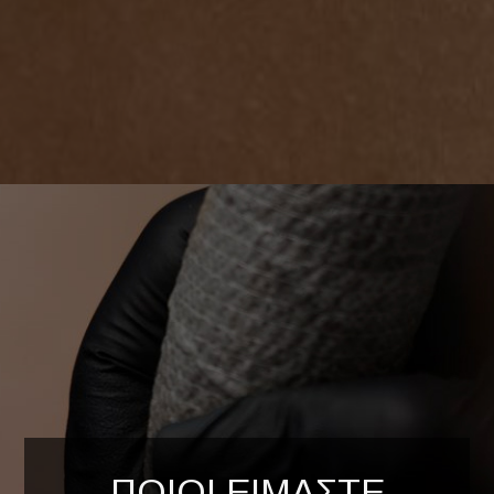
ΠΟΙΟΙ ΕΙΜΑΣΤΕ