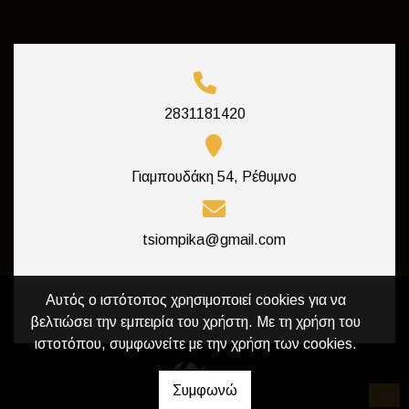
2831181420
Γιαμπουδάκη 54, Ρέθυμνο
tsiompika@gmail.com
Αυτός ο ιστότοπος χρησιμοποιεί cookies για να
βελτιώσει την εμπειρία του χρήστη. Με τη χρήση του
ιστοτόπου, συμφωνείτε με την χρήση των cookies.
Συμφωνώ