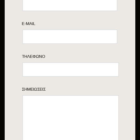
E-MAIL
ΤΗΛΈΦΩΝΟ
ΣΗΜΕΙΏΣΕΙΣ