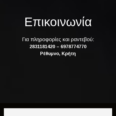
Επικοινωνία
Για πληροφορίες και ραντεβού:
2831181420 – 6978774770
Ρέθυμνο, Κρήτη