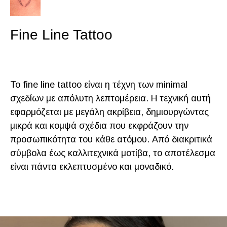
Fine Line Tattoo
Το fine line tattoo είναι η τέχνη των minimal
σχεδίων με απόλυτη λεπτομέρεια. Η τεχνική αυτή
εφαρμόζεται με μεγάλη ακρίβεια, δημιουργώντας
μικρά και κομψά σχέδια που εκφράζουν την
προσωπικότητα του κάθε ατόμου. Από διακριτικά
σύμβολα έως καλλιτεχνικά μοτίβα, το αποτέλεσμα
είναι πάντα εκλεπτυσμένο και μοναδικό.