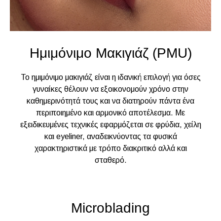
Ημιμόνιμο Μακιγιάζ (PMU)
Το ημιμόνιμο μακιγιάζ είναι η ιδανική επιλογή για όσες
γυναίκες θέλουν να εξοικονομούν χρόνο στην
καθημερινότητά τους και να διατηρούν πάντα ένα
περιποιημένο και αρμονικό αποτέλεσμα. Με
εξειδικευμένες τεχνικές εφαρμόζεται σε φρύδια, χείλη
και eyeliner, αναδεικνύοντας τα φυσικά
χαρακτηριστικά με τρόπο διακριτικό αλλά και
σταθερό.
Microblading