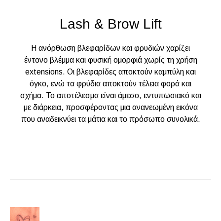
Lash & Brow Lift
Η ανόρθωση βλεφαρίδων και φρυδιών χαρίζει
έντονο βλέμμα και φυσική ομορφιά χωρίς τη χρήση
extensions. Οι βλεφαρίδες αποκτούν καμπύλη και
όγκο, ενώ τα φρύδια αποκτούν τέλεια φορά και
σχήμα. Το αποτέλεσμα είναι άμεσο, εντυπωσιακό και
με διάρκεια, προσφέροντας μια ανανεωμένη εικόνα
που αναδεικνύει τα μάτια και το πρόσωπο συνολικά.