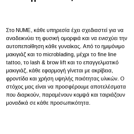
Στο NUME, κάθε υπηρεσία έχει σχεδιαστεί για να
αναδεικνύει τη φυσική ομορφιά και να ενισχύει την
αυτοπεποίθηση κάθε γυναίκας. Από το ημιμόνιμο
μακιγιάζ και το microblading, μέχρι το fine line
tattoo, το lash & brow lift και το επαγγελματικό
μακιγιάζ, κάθε εφαρμογή γίνεται με ακρίβεια,
φροντίδα και χρήση υψηλής ποιότητας υλικών. Ο
στόχος μας είναι να προσφέρουμε αποτελέσματα
που διαρκούν, παραμένουν κομψά και ταιριάζουν
μοναδικά σε κάθε προσωπικότητα.