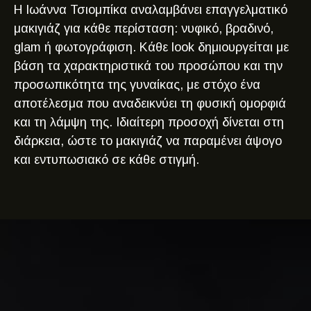
Η Ιωάννα Τσιομπίκα αναλαμβάνει επαγγελματικό
μακιγιάζ για κάθε περίσταση: νυφικό, βραδινό,
glam ή φωτογράφιση. Κάθε look δημιουργείται με
βάση τα χαρακτηριστικά του προσώπου και την
προσωπικότητα της γυναίκας, με στόχο ένα
αποτέλεσμα που αναδεικνύει τη φυσική ομορφιά
και τη λάμψη της. Ιδιαίτερη προσοχή δίνεται στη
διάρκεια, ώστε το μακιγιάζ να παραμένει άψογο
και εντυπωσιακό σε κάθε στιγμή.