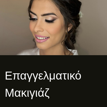
Επαγγελματικό
Μακιγιάζ