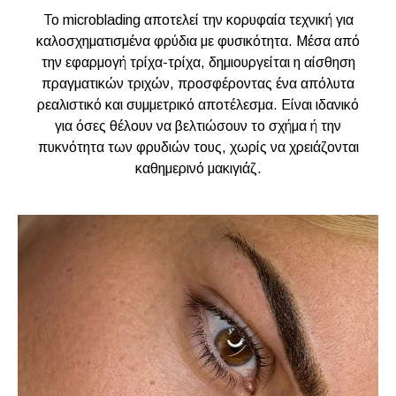
Το microblading αποτελεί την κορυφαία τεχνική για
καλοσχηματισμένα φρύδια με φυσικότητα. Μέσα από
την εφαρμογή τρίχα-τρίχα, δημιουργείται η αίσθηση
πραγματικών τριχών, προσφέροντας ένα απόλυτα
ρεαλιστικό και συμμετρικό αποτέλεσμα. Είναι ιδανικό
για όσες θέλουν να βελτιώσουν το σχήμα ή την
πυκνότητα των φρυδιών τους, χωρίς να χρειάζονται
καθημερινό μακιγιάζ.